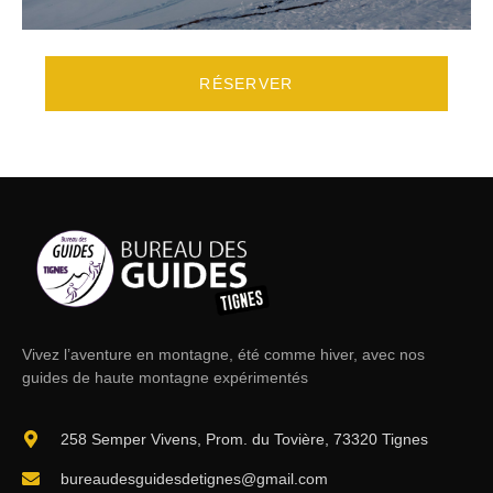
RÉSERVER
Vivez l’aventure en montagne
, été comme hiver, avec nos
guides de haute montagne expérimentés
258 Semper Vivens, Prom. du Tovière, 73320 Tignes
bureaudesguidesdetignes@gmail.com