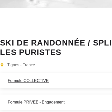
SKI DE RANDONNÉE / SP
LES PURISTES
Tignes - France
Formule COLLECTIVE
Formule PRIVÉE - Engagement