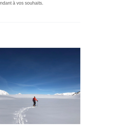
pondant à vos souhaits.