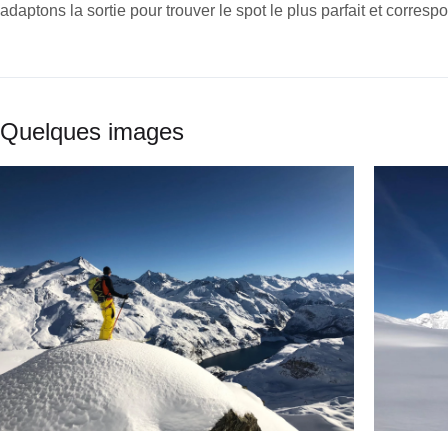
adaptons la sortie pour trouver le spot le plus parfait et corres
Quelques images