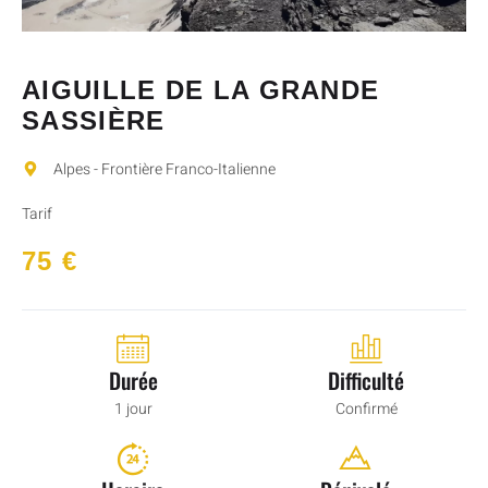
AIGUILLE DE LA GRANDE
SASSIÈRE
Alpes - Frontière Franco-Italienne​
Tarif
75 €
Durée
Difficulté
1 jour
Confirmé