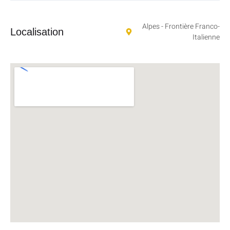
Alpes - Frontière Franco-
Localisation
Italienne​