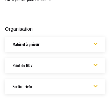
Organisation
Matériel à prévoir
Point de RDV
Sortie privée