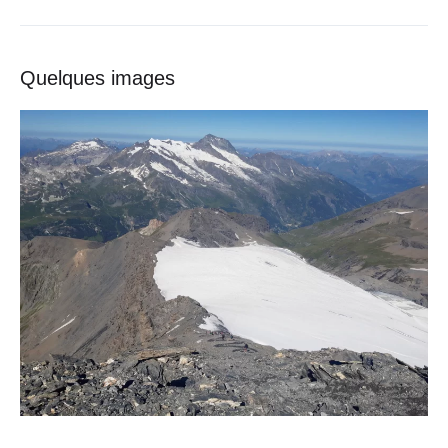
Quelques images