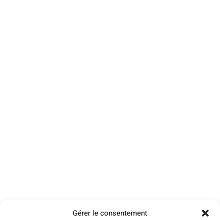
Gérer le consentement