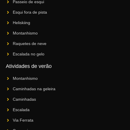
Passeio de esqui
Esqui fora de pista
Heliskiing
Montanhismo
Raquetes de neve
Escalada no gelo
Atividades de verão
Montanhismo
Caminhadas na geleira
Caminhadas
Escalada
Via Ferrata