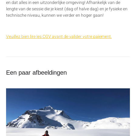
en dat alles in een uitzonderlijke omgeving! Afhankelijk van de
lengte van de sessie die je kiest (dag of halve dag) en je fysieke en
technische niveau, kunnen we verder en hoger gaan!
Veuillez bien lire les CGV avant de valider votre paiement.
Een paar afbeeldingen