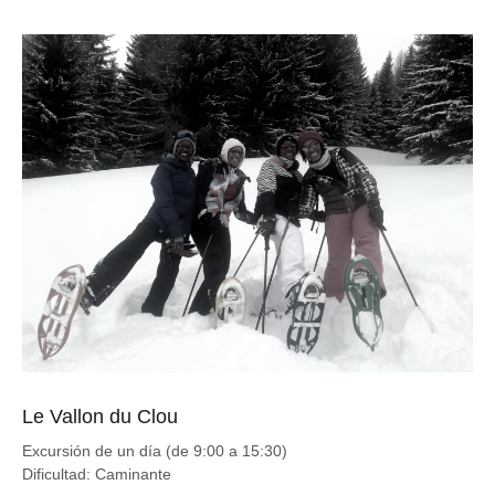
Le Vallon du Clou
Excursión de un día (de 9:00 a 15:30)
Dificultad: Caminante