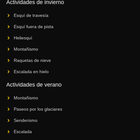
Actividades de invierno
Esquí de travesía
Esquí fuera de pista
Heliesquí
Montañismo
Raquetas de nieve
Escalada en hielo
Actividades de verano
Montañismo
Paseos por los glaciares
Senderismo
Escalada