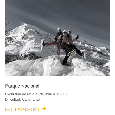
Parque Nacional
Excursión de un día (de 9:00 a 15:30)
Dificultad: Caminante
MÁS INFORMACIÓN