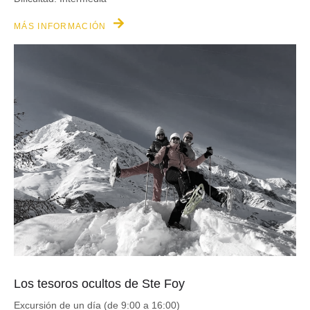
MÁS INFORMACIÓN
Los tesoros ocultos de Ste Foy
Excursión de un día (de 9:00 a 16:00)