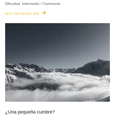
Dificultad: Intermedio / Caminante
MÁS INFORMACIÓN
¿Una pequeña cumbre?