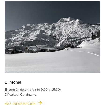
El Monal
Excursión de un día (de 9:00 a 15:30)
Dificultad: Caminante
MÁS INFORMACIÓN