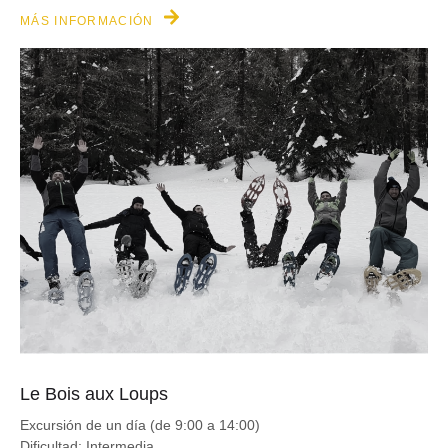
MÁS INFORMACIÓN
Le Bois aux Loups
Excursión de un día (de 9:00 a 14:00)
Dificultad: Intermedia