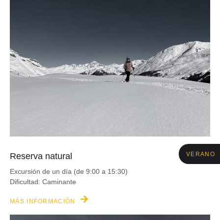
VERANO
Reserva natural
Excursión de un día (de 9:00 a 15:30)
Dificultad: Caminante
MÁS INFORMACIÓN