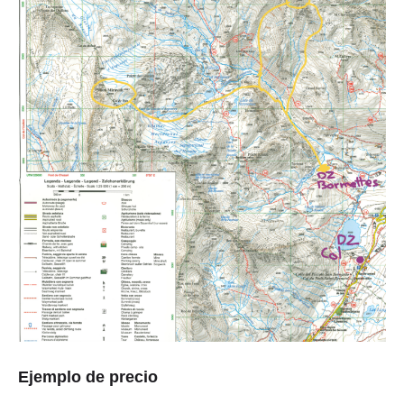
Ejemplo de precio