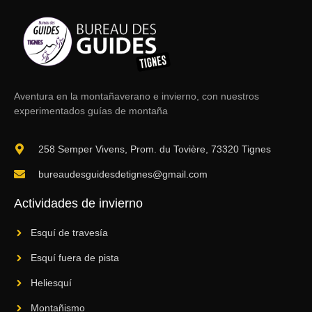
Aventura en la montaña
verano e invierno, con nuestros
experimentados guías de montaña
258 Semper Vivens, Prom. du Tovière, 73320 Tignes
bureaudesguidesdetignes@gmail.com
Actividades de invierno
Esquí de travesía
Esquí fuera de pista
Heliesquí
Montañismo