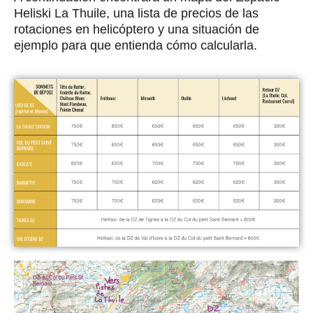
Heliski La Thuile, una lista de precios de las
rotaciones en helicóptero y una situación de
ejemplo para que entienda cómo calcularla.