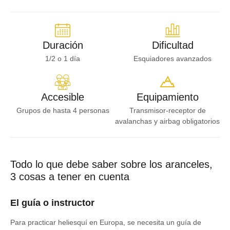
Duración
Dificultad
1/2 o 1 día
Esquiadores avanzados
Accesible
Equipamiento
Grupos de hasta 4 personas
Transmisor-receptor de
avalanchas y airbag obligatorios
Todo lo que debe saber sobre los aranceles,
3 cosas a tener en cuenta
El guía o instructor
Para practicar heliesquí en Europa, se necesita un guía de