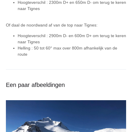
Hoogteverschil :
2300m D+ en 650m D- om terug te keren
naar Tignes
Of daal de noordwand af van de top naar Tignes:
Hoogteverschil :
2900m D- en 600m D+ om terug te keren
naar Tignes
Helling :
50 tot 60° max over 800m afhankelijk van de
route
Een paar afbeeldingen