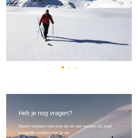
Heb je nog vragen?
Neem contact met ons op en we nemen zo snel
mogelijk contact met je op.