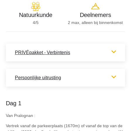
Natuurkunde
Deelnemers
4/5
2 max, alleen bij binnenkomst
PRIVÉpakket - Verbintenis
Persoonlijke uitrusting
Dag 1
Van Pralognan :
Vertrek vanaf de parkeerplaats (1670m) of vanaf de top van de