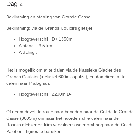
Dag 2
Beklimming en afdaling van Grande Casse
Beklimming: via de Grands Couloirs gletsjer
Hoogteverschil :
D+ 1350m
Afstand :
3.5 km
Afdaling :
Het is mogelijk om af te dalen via de klassieke Glacier des
Grands Couloirs (inclusief 600m- op 45°), en dan direct af te
dalen naar Pralognan.
Hoogteverschil :
2200m D-
Of neem dezelfde route naar beneden naar de Col de la Grande
Casse (3095m) om naar het noorden af te dalen naar de
Rosolin gletsjer en klim vervolgens weer omhoog naar de Col du
Palet om Tignes te bereiken.