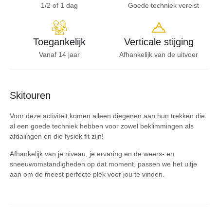
1/2 of 1 dag
Goede techniek vereist
Toegankelijk
Verticale stijging
Vanaf 14 jaar
Afhankelijk van de uitvoer
Skitouren
Voor deze activiteit komen alleen diegenen aan hun trekken die
al een goede techniek hebben voor zowel beklimmingen als
afdalingen en die fysiek fit zijn!
Afhankelijk van je niveau, je ervaring en de weers- en
sneeuwomstandigheden op dat moment, passen we het uitje
aan om de meest perfecte plek voor jou te vinden.