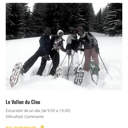
Le Vallon du Clou
Excursión de un día (de 9:00 a 15:30)
Dificultad: Caminante
MÁS INFORMACIÓN