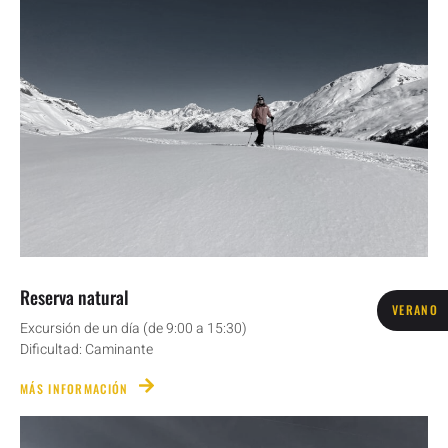
Reserva natural
VERANO
Excursión de un día (de 9:00 a 15:30)
Dificultad: Caminante
MÁS INFORMACIÓN