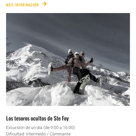
MÁS INFORMACIÓN
Los tesoros ocultos de Ste Foy
Excursión de un día (de 9:00 a 16:00)
Dificultad: Intermedio / Caminante