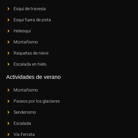
Esquí de travesía
Esquí fuera de pista
Heliesquí
Montañismo
Raquetas de nieve
Escalada en hielo
Actividades de verano
Montañismo
Paseos por los glaciares
Senderismo
Escalada
Vía Ferrata