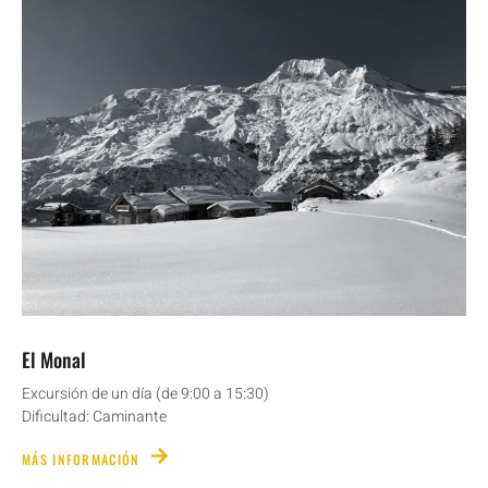
El Monal
Excursión de un día (de 9:00 a 15:30)
Dificultad: Caminante
MÁS INFORMACIÓN