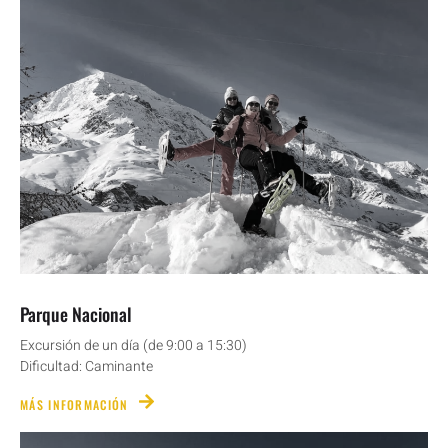
Parque Nacional
Excursión de un día (de 9:00 a 15:30)
Dificultad: Caminante
MÁS INFORMACIÓN