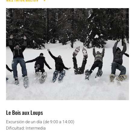
Le Bois aux Loups
Excursión de un día (de 9:00 a 14:00)
Dificultad: Intermedia