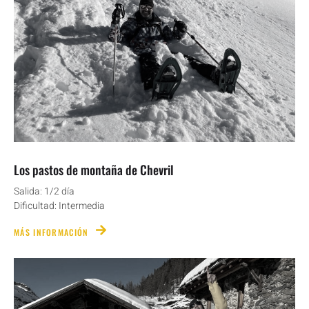
Los pastos de montaña de Chevril
Salida: 1/2 día
Dificultad: Intermedia
MÁS INFORMACIÓN