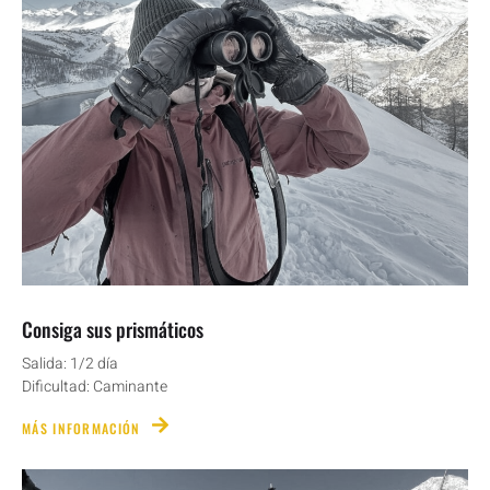
Consiga sus prismáticos
Salida: 1/2 día
Dificultad: Caminante
MÁS INFORMACIÓN