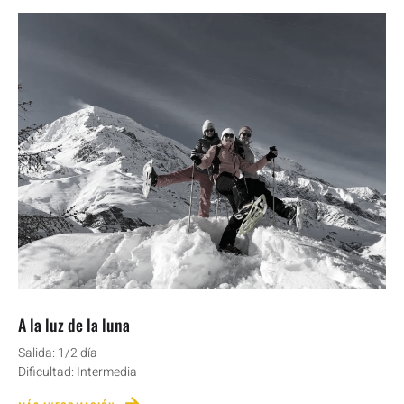
A la luz de la luna
Salida: 1/2 día
Dificultad: Intermedia