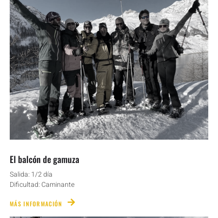
El balcón de gamuza
Salida: 1/2 día
Dificultad: Caminante
MÁS INFORMACIÓN