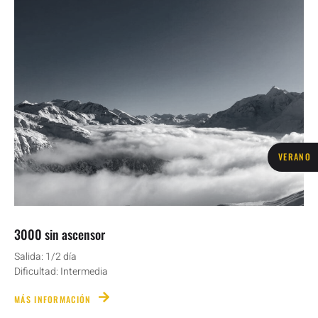
VERANO
3000 sin ascensor
Salida: 1/2 día
Dificultad: Intermedia
MÁS INFORMACIÓN