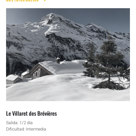
Le Villaret des Brévières
Salida: 1/2 día
Dificultad: Intermedia