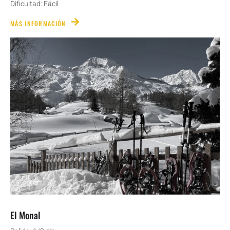
Dificultad: Fácil
MÁS INFORMACIÓN
El Monal