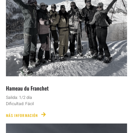
Hameau du Franchet
Salida: 1/2 día
Dificultad: Fácil
MÁS INFORMACIÓN