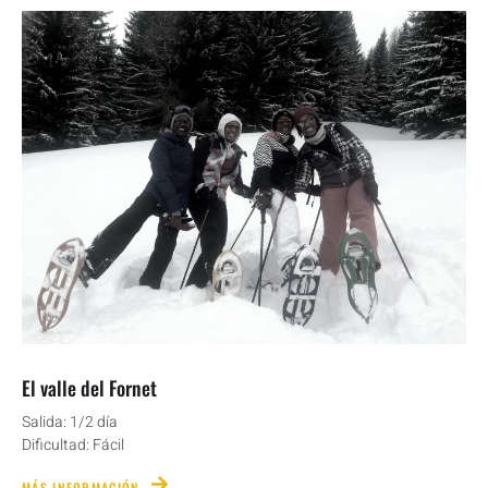
El valle del Fornet
Salida: 1/2 día
Dificultad: Fácil
MÁS INFORMACIÓN