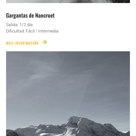
Gargantas de Nancruet
Salida: 1/2 día
Dificultad: Fácil / Intermedia
MÁS INFORMACIÓN