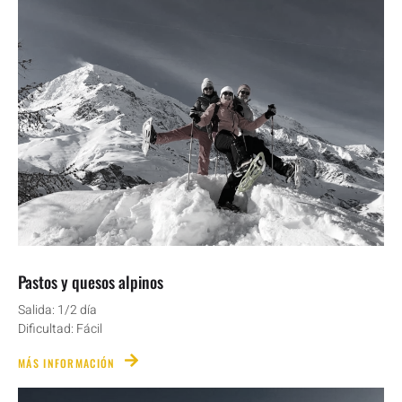
Pastos y quesos alpinos
Salida: 1/2 día
Dificultad: Fácil
MÁS INFORMACIÓN