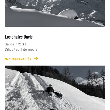
Los chalés Davie
Salida: 1/2 día
Dificultad: Intermedia
MÁS INFORMACIÓN