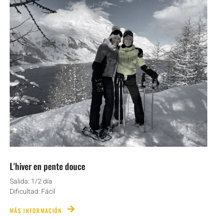
L'hiver en pente douce
Salida: 1/2 día
Dificultad: Fácil
MÁS INFORMACIÓN