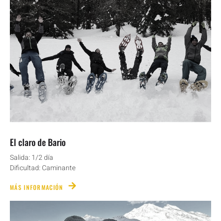
El claro de Bario
Salida: 1/2 día
Dificultad: Caminante
MÁS INFORMACIÓN