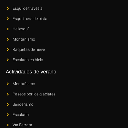
Esquí de travesía
Esquí fuera de pista
Heliesquí
Montañismo
Raquetas de nieve
Escalada en hielo
Actividades de verano
Montañismo
Paseos por los glaciares
Senderismo
Escalada
Vía Ferrata