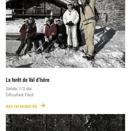
La forêt de Val d'Isère
Salida: 1/2 día
Dificultad: Fácil
MÁS INFORMACIÓN