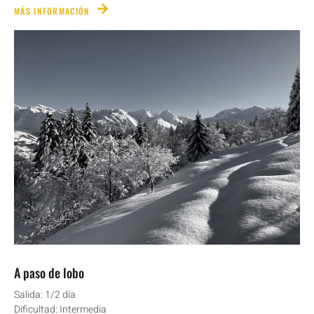
MÁS INFORMACIÓN
A paso de lobo
Salida: 1/2 día
Dificultad: Intermedia