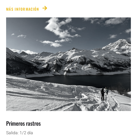
MÁS INFORMACIÓN
Primeros rastros
Salida: 1/2 día