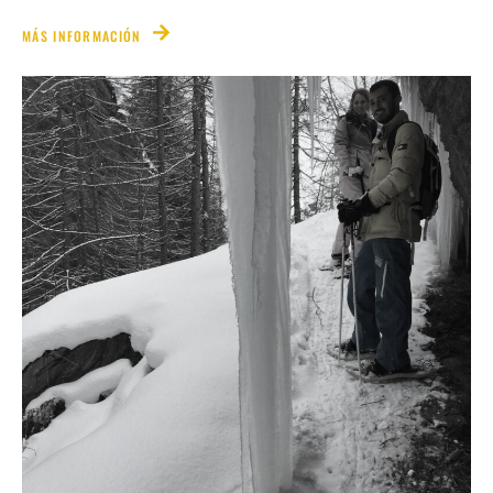
MÁS INFORMACIÓN