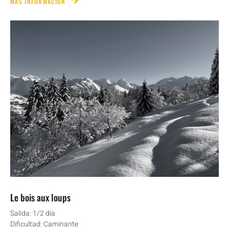
MÁS INFORMACIÓN
Le bois aux loups
Salida: 1/2 día
Dificultad: Caminante