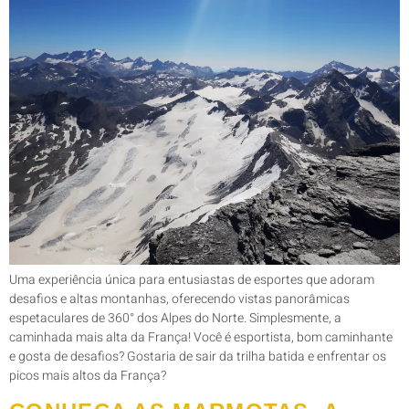
Uma experiência única para entusiastas de esportes que adoram
desafios e altas montanhas, oferecendo vistas panorâmicas
espetaculares de 360° dos Alpes do Norte. Simplesmente, a
caminhada mais alta da França! Você é esportista, bom caminhante
e gosta de desafios? Gostaria de sair da trilha batida e enfrentar os
picos mais altos da França?