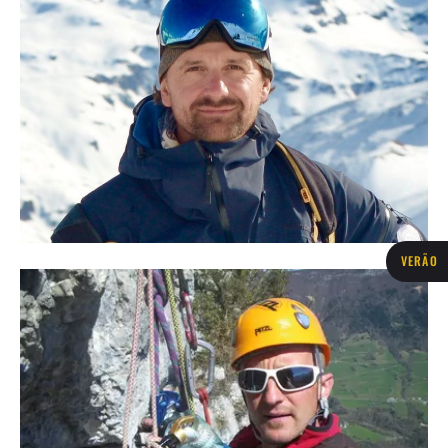
VERÃO