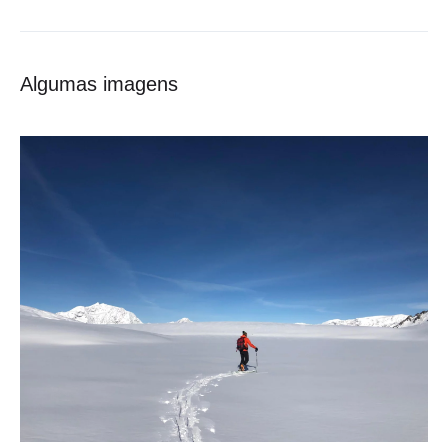
Algumas imagens