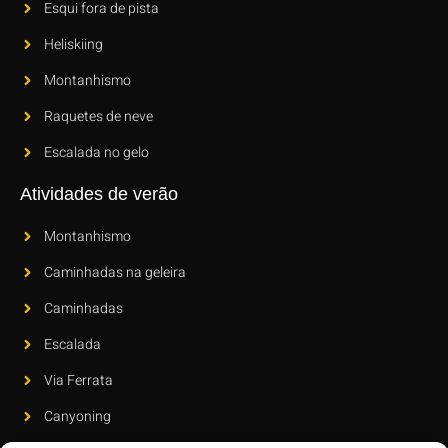
Esqui fora de pista
Heliskiing
Montanhismo
Raquetes de neve
Escalada no gelo
Atividades de verão
Montanhismo
Caminhadas na geleira
Caminhadas
Escalada
Via Ferrata
Canyoning