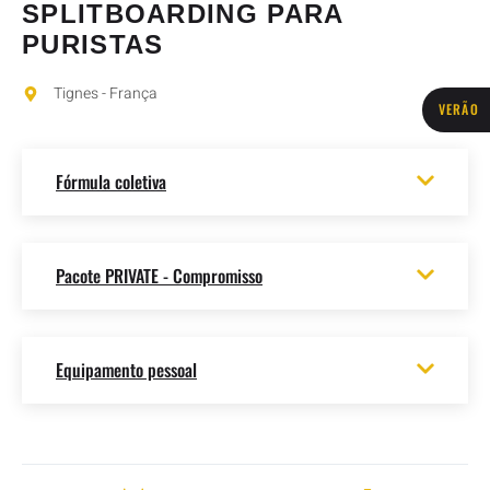
SPLITBOARDING PARA
PURISTAS
Tignes - França
VERÃO
Fórmula coletiva
Pacote PRIVATE - Compromisso
Equipamento pessoal