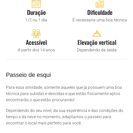
Duração
Dificuldade
1/2 ou 1 dia
É necessária uma boa técnica
Acessível
Elevação vertical
A partir dos 14 anos
Dependendo da saída
Passeio de esqui
Para essa atividade, somente aqueles que já possuem uma boa
técnica para subidas e descidas e que estão fisicamente aptos
encontrarão o que estão procurando!
Dependendo do seu nível, da sua experiência e das condições do
tempo e da neve no momento, adaptamos o passeio para
encontrar o local mais perfeito para você.